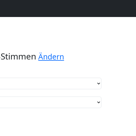
n-Stimmen
Ändern