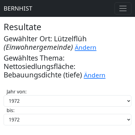
BERNHIST
Resultate
Gewählter Ort: Lützelflüh
(Einwohnergemeinde)
Ändern
Gewähltes Thema:
Nettosiedlungsfläche:
Bebauungsdichte (tiefe)
Ändern
Jahr von:
bis: