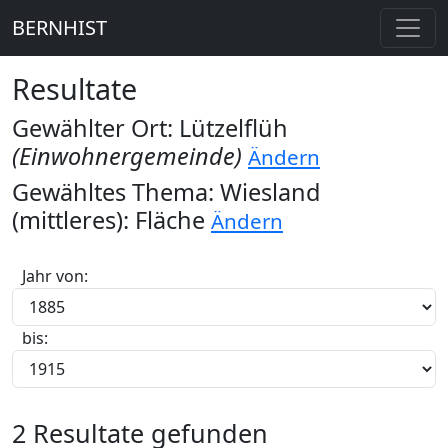
BERNHIST
Resultate
Gewählter Ort: Lützelflüh
(Einwohnergemeinde)
Ändern
Gewähltes Thema: Wiesland
(mittleres): Fläche
Ändern
Jahr von:
bis:
2 Resultate gefunden