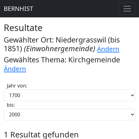
BERNHIST
Resultate
Gewählter Ort: Niedergrasswil (bis
1851)
(Einwohnergemeinde)
Ändern
Gewähltes Thema: Kirchgemeinde
Ändern
Jahr von:
bis:
1 Resultat gefunden